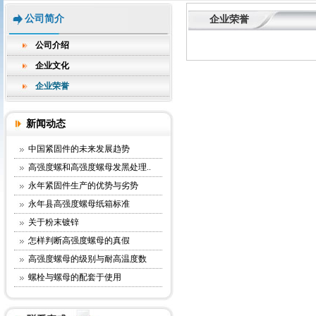
公司简介
企业荣誉
公司介绍
企业文化
企业荣誉
新闻动态
中国紧固件的未来发展趋势
高强度螺和高强度螺母发黑处理..
永年紧固件生产的优势与劣势
永年县高强度螺母纸箱标准
关于粉末镀锌
怎样判断高强度螺母的真假
高强度螺母的级别与耐高温度数
螺栓与螺母的配套于使用