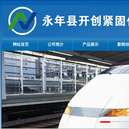
网站首页
公司简介
产品展示
新闻