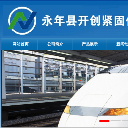
网站首页
公司简介
产品展示
新闻