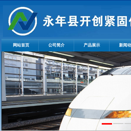
网站首页
公司简介
产品展示
新闻