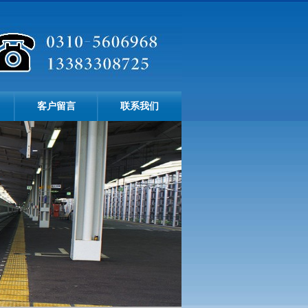
客户留言
联系我们