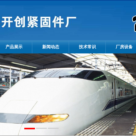
产品展示
新闻动态
技术常识
厂房设备