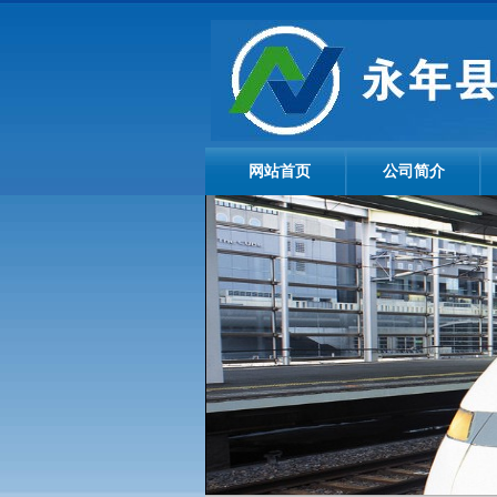
网站首页
公司简介