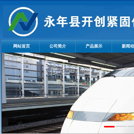
网站首页
公司简介
产品展示
新闻