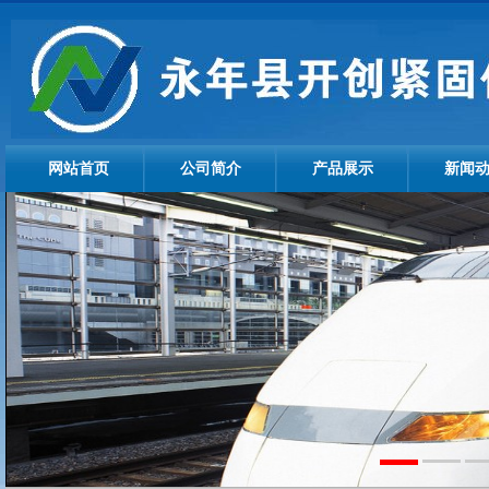
网站首页
公司简介
产品展示
新闻